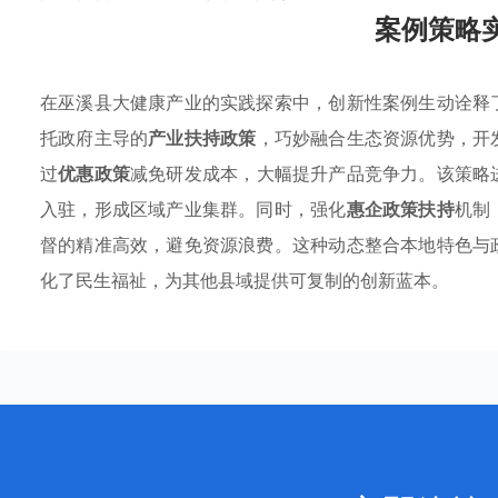
案例策略
在巫溪县大健康产业的实践探索中，创新性案例生动诠释
托政府主导的
产业扶持政策
，巧妙融合生态资源优势，开
过
优惠政策
减免研发成本，大幅提升产品竞争力。该策略
入驻，形成区域产业集群。同时，强化
惠企政策扶持
机制
督的精准高效，避免资源浪费。这种动态整合本地特色与
化了民生福祉，为其他县域提供可复制的创新蓝本。