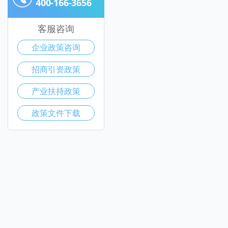
400-166-3656
客服咨询
企业政策咨询
招商引资政策
产业扶持政策
政策文件下载