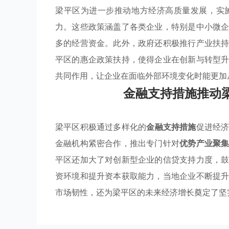
梁平区为进一步推动地方经济高质量发展，实
力。这些政策涵盖了各类企业，特别是中小微
多的经营资金。此外，政府还积极推行产业扶
平区的惠企政策扶持，使得企业在创新与转型
共同作用，让企业在面临外部环境变化时能更加
金融支持措施推动
梁平区积极通过多样化的
金融支持措施
促进经
金融机构紧密合作，推出专门针对
优势产业聚
平区还加大了对创新型企业的信贷支持力度，
资环境和提升资本获取能力，当地企业不断提
市场韧性，还为梁平区的未来经济增长奠定了坚