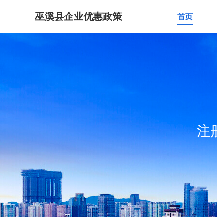
巫溪县企业优惠政策
首页
注