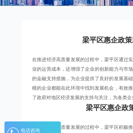
梁平区惠企政策
在推进经济高质量发展的过程中，梁平区通过
业的运营成本，还增强了企业的创新能力与市
的金融支持措施，为企业提供了良好的发展基
模的企业都能在此环境中找到发展机会，有效
了政府对地区经济发展的支持与关注，为各类企
梁平区惠企政
在推动经济高质量发展的过程中，梁平区积极
电话咨询