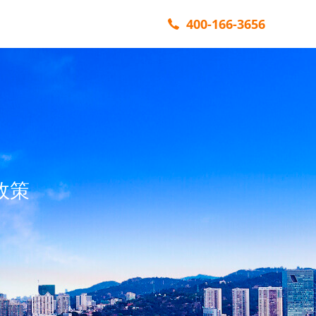
400-166-3656
政策