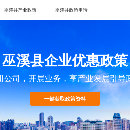
巫溪县产业政策
巫溪县政策申请
巫溪县企业优惠政策
册公司，开展业务，享产业发展引导
一键获取政策资料