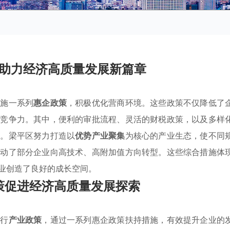
助力经济高质量发展新篇章
实施一系列
惠企政策
，积极优化营商环境。这些政策不仅降低了
场竞争力。其中，便利的审批流程、灵活的财税政策，以及多样
础。梁平区努力打造以
优势产业聚集
为核心的产业生态，使不同
推动了部分企业向高技术、高附加值方向转型。这些综合措施体
业创造了良好的成长空间。
策促进经济高质量发展探索
推行
产业政策
，通过一系列惠企政策扶持措施，有效提升企业的