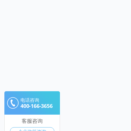
电话咨询
400-166-3656
客服咨询