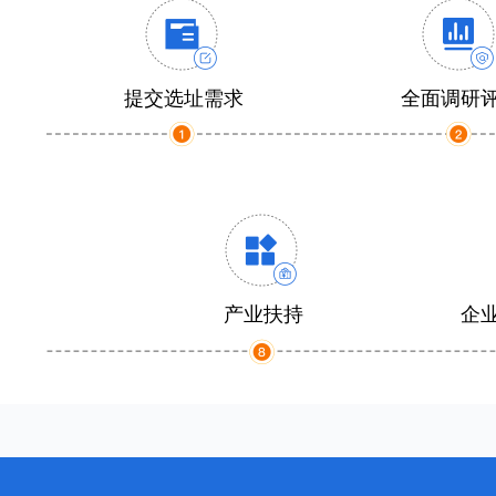
提交选址需求
全面调研
产业扶持
企