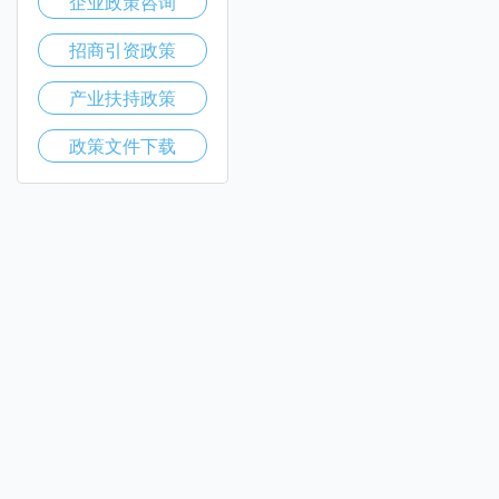
企业政策咨询
招商引资政策
产业扶持政策
政策文件下载