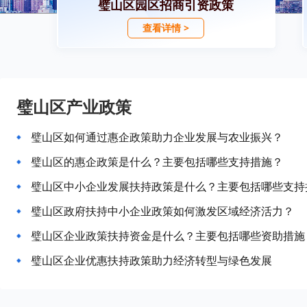
璧山区园区招商引资政策
查看详情 >
璧山区产业政策
璧山区如何通过惠企政策助力企业发展与农业振兴？
璧山区的惠企政策是什么？主要包括哪些支持措施？
璧山区中小企业发展扶持政策是什么？主要包括哪些支持
璧山区政府扶持中小企业政策如何激发区域经济活力？
璧山区企业政策扶持资金是什么？主要包括哪些资助措施
璧山区企业优惠扶持政策助力经济转型与绿色发展