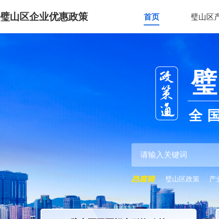
璧山区企业优惠政策
首页
璧山区
璧
全
璧山区政策
产